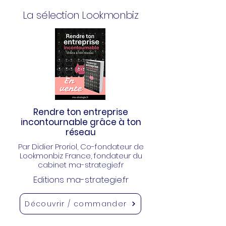
La sélection Lookmonbiz
Rendre ton entreprise
incontournable grâce à ton
réseau
Par Didier Proriol
, Co-fondateur de
Lookmonbiz France, fondateur du
cabinet ma-strategie.fr
Editions ma-strategie.fr
Découvrir / commander