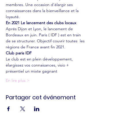
membres. Une occasion d'élargir ses 
connaissances dans la bienveillance et la 
loyauté. 
En 2021 Le lancement des clubs locaux
Aprés Dijon et Lyon, le lancement de 
Bordeaux en juin. Paris ( IDF ) est en train 
de se structurer. Objectif couvrir toutes  les 
régions de France avant fin 2021.
Club paris IDF
Le club est en plein développement, 
élargissez vos connaisances, visio + 
présentiel un mixte gagnant
En lire plus >
Partager cet événement