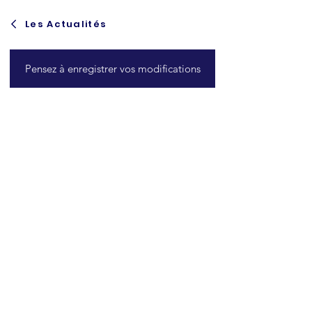
Les Actualités
Pensez à enregistrer vos modifications