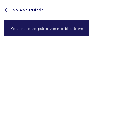
Les Actualités
Pensez à enregistrer vos modifications