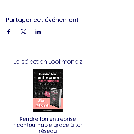
Partager cet événement
La sélection Lookmonbiz
Rendre ton entreprise
incontournable grâce à ton
réseau