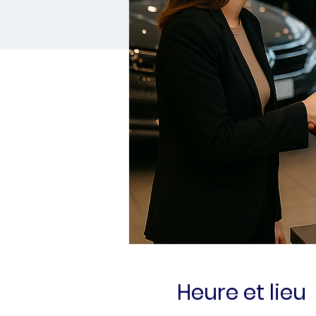
Heure et lieu