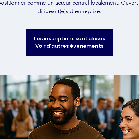
positionner comme un acteur central localement. Ouvert
dirigeant(e)s d'entreprise.
Les inscriptions sont closes
Voir d'autres événements