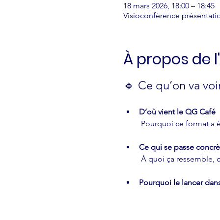
18 mars 2026, 18:00 – 18:45
Visioconférence présentati
À propos de 
🔹 Ce qu’on va voi
D’où vient le QG Café
 Pourquoi ce format a 
Ce qui se passe concr
 À quoi ça ressemble,
Pourquoi le lancer dans 