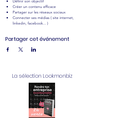
Définir son objectif
Créer un contenu efficace
Partager sur les réseaux sociaux
Connecter ses médias ( site internet, 
linkedin, facebook... )
Partager cet événement
La sélection Lookmonbiz