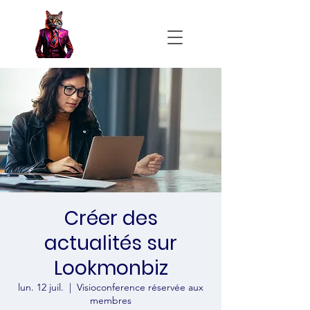
Créer des
actualités sur
Lookmonbiz
lun. 12 juil.
  |  
Visioconference réservée aux
membres