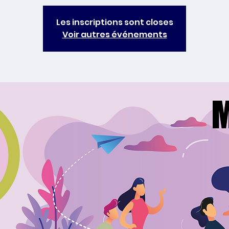
Les inscriptions sont closes
Voir autres événements