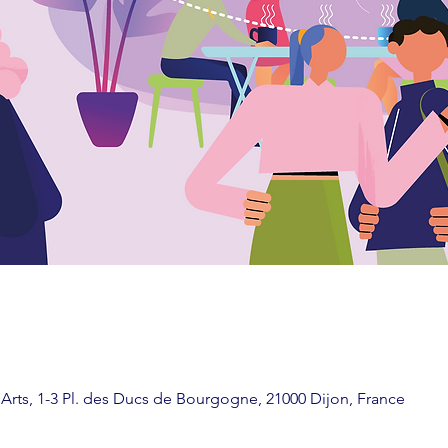
 Arts, 1-3 Pl. des Ducs de Bourgogne, 21000 Dijon, France