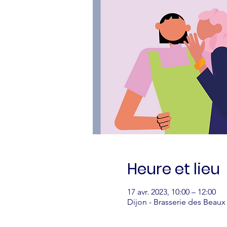
Heure et lieu
17 avr. 2023, 10:00 – 12:00
Dijon - Brasserie des Beaux