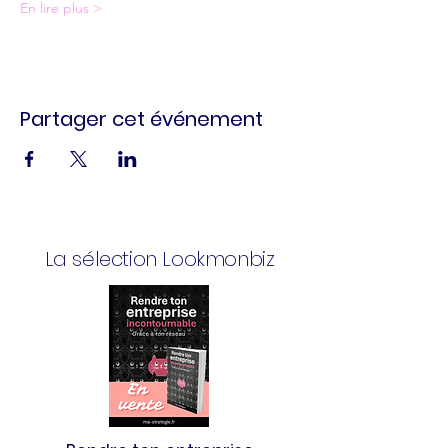
En lire plus >
Partager cet événement
La sélection Lookmonbiz