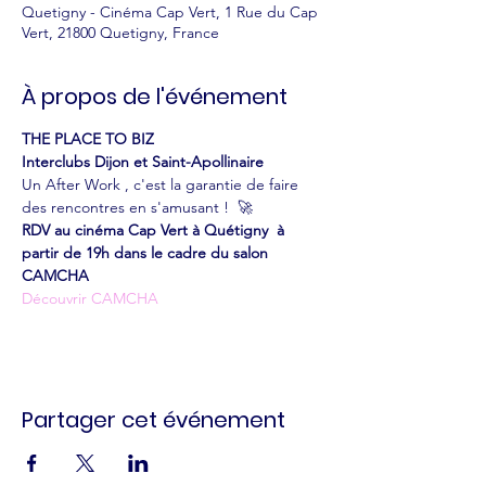
Quetigny - Cinéma Cap Vert, 1 Rue du Cap
Vert, 21800 Quetigny, France
À propos de l'événement
THE PLACE TO BIZ
Interclubs Dijon et Saint-Apollinaire
Un After Work , c'est la garantie de faire 
des rencontres en s'amusant !  🚀
RDV au cinéma Cap Vert à Quétigny  à 
partir de 19h dans le cadre du salon 
CAMCHA
Découvrir CAMCHA
Partager cet événement