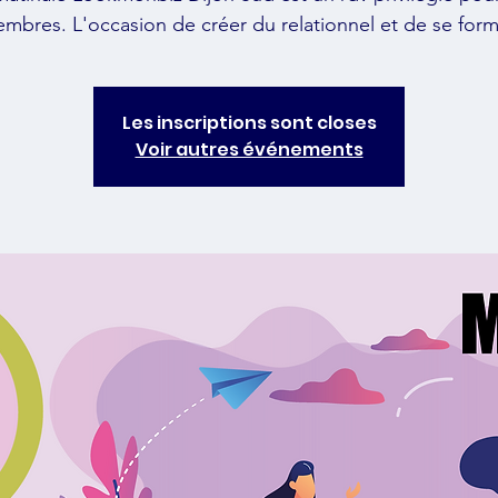
mbres. L'occasion de créer du relationnel et de se form
Les inscriptions sont closes
Voir autres événements