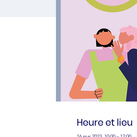
Heure et lieu
16 mai 2023, 10:00 – 12:00