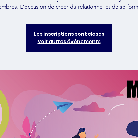
mbres. L'occasion de créer du relationnel et de se form
Les inscriptions sont closes
Voir autres événements