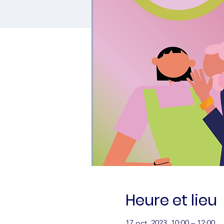
Heure et lieu
17 oct. 2023, 10:00 – 12:00