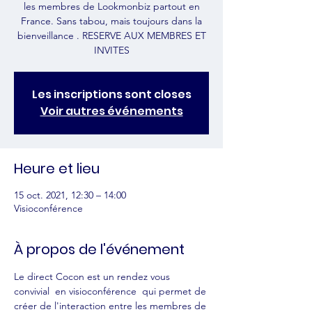
les membres de Lookmonbiz partout en
France. Sans tabou, mais toujours dans la
bienveillance . RESERVE AUX MEMBRES ET
INVITES
Les inscriptions sont closes
Voir autres événements
Heure et lieu
15 oct. 2021, 12:30 – 14:00
Visioconférence
À propos de l'événement
Le direct Cocon est un rendez vous 
convivial  en visioconférence  qui permet de 
créer de l'interaction entre les membres de 