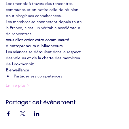
Lookmonbiz à travers des rencontres 
communes et en petite salle de réunion 
pour élargir ses connaissances.
Les membres se connectent depuis toute 
la France, c'est  un véritable accélérateur 
de rencontres.
Vous allez créer votre communauté 
d'entrepreneurs d'influenceurs 
Les séances se déroulent dans le respect 
des valeurs et de la charte des membres 
de Lookmonbiz
Bienveillance
Partager ses compétences
En lire plus >
Partager cet événement