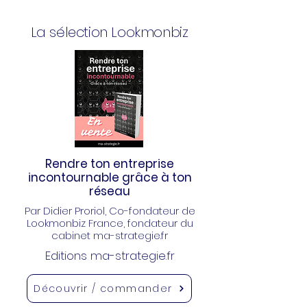
La sélection Lookmonbiz
Rendre ton entreprise
incontournable grâce à ton
réseau
Par Didier Proriol
, Co-fondateur de
Lookmonbiz France, fondateur du
cabinet ma-strategie.fr
Editions ma-strategie.fr
Découvrir / commander