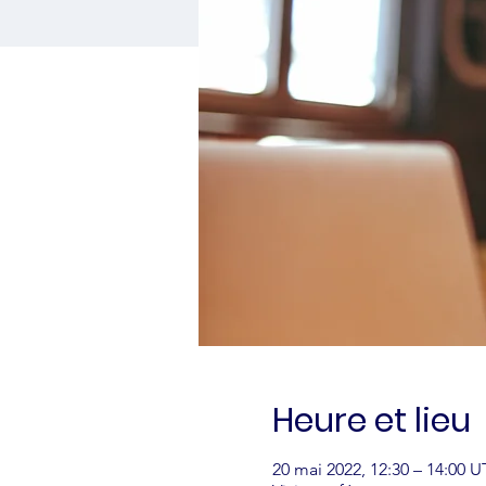
Heure et lieu
20 mai 2022, 12:30 – 14:00 