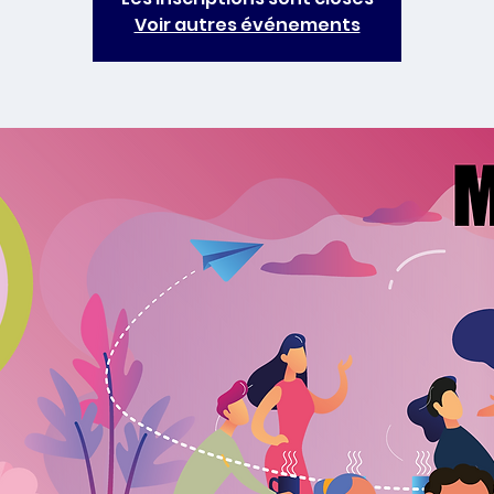
Voir autres événements