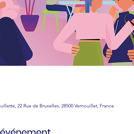
uillette, 22 Rue de Bruxelles, 28500 Vernouillet, France
l'événement