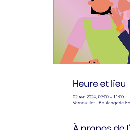
Heure et lieu
02 avr. 2024, 09:00 – 11:00
Vernouillet - Boulangerie Fe
À propos de 