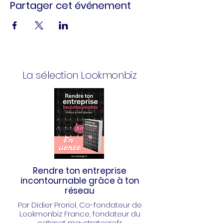
Partager cet événement
La sélection Lookmonbiz
Rendre ton entreprise
incontournable grâce à ton
réseau
Par Didier Proriol
, Co-fondateur de
Lookmonbiz France, fondateur du
cabinet ma-strategie.fr