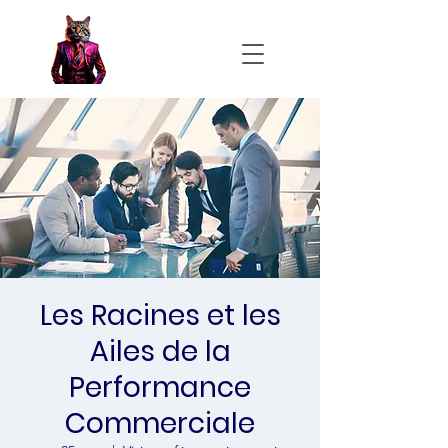
Les Racines et les
Ailes de la
Performance
Commerciale