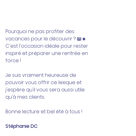
Pourquoi ne pas profiter des 
vacances pour le découvrir ? 📖☀️ 
C'est l'occasion idéale pour rester 
inspiré et préparer une rentrée en 
force !
Je suis vraiment heureuse de 
pouvoir vous offrir ce lexique et 
j'espère qu'il vous sera aussi utile 
qu'à mes clients.
Bonne lecture et bel été à tous ! 
Stéphanie DC