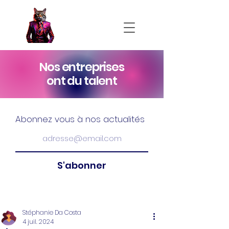
Nos entreprises
ont du talent
Abonnez vous à nos actualités
S'abonner
Stéphanie Da Costa
4 juil. 2024