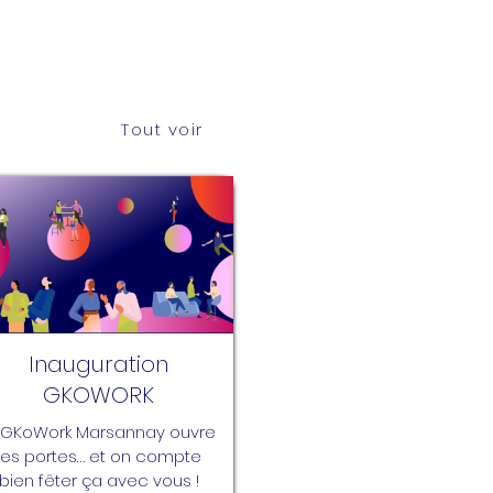
Tout voir
Inauguration
GKOWORK
 GKoWork Marsannay ouvre 
es portes… et on compte 
bien fêter ça avec vous !