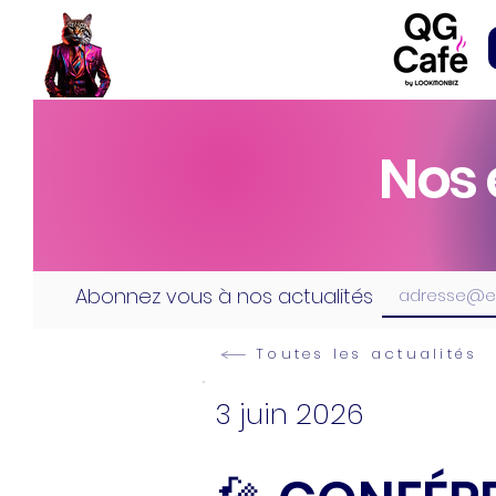
Nos 
Abonnez vous à nos actualités
Toutes les actualités
3 juin 2026