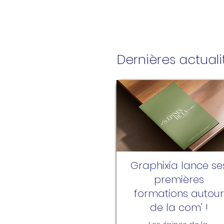
Dernières actuali
Graphixia lance se
premières
formations autour
de la com' !