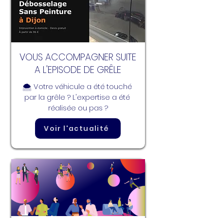
VOUS ACCOMPAGNER SUITE
A L'EPISODE DE GRÊLE
🌨️ Votre véhicule a été touché 
par la grêle ? L'expertise a été 
réalisée ou pas ?
Voir l'actualité