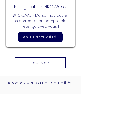
Inauguration GKOWORK
🎉 GKoWork Marsannay ouvre 
ses portes… et on compte bien 
fêter ça avec vous !
Voir l'actualité
Tout voir
Abonnez vous à nos actualités
S'abonner