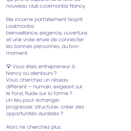
nouveau club Lookmonbiz Nancy.
Elle incarne parfaitement l’esprit
Lookmonbiz :
bienveillance, exigence, ouverture,
et une vraie envie de connecter
les bonnes personnes, au bon
moment.
💡 Vous êtes entrepreneur à
Nancy ou alentours ?
Vous cherchez un réseau
différent — humain, exigeant sur
le fond, fluide sur la forme ?
Un lieu pour échanger,
progresser, structurer, créer des
opportunités durables ?
Alors ne cherchez plus.