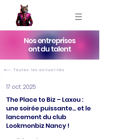
Nos entreprises
ont du talent
Toutes les actualités
17 oct. 2025
The Place to Biz – Laxou :
une soirée puissante… et le
lancement du club
Lookmonbiz Nancy !