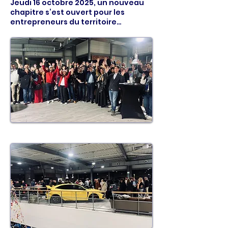
Jeudi 16 octobre 2025, un nouveau
chapitre s’est ouvert pour les
entrepreneurs du territoire…