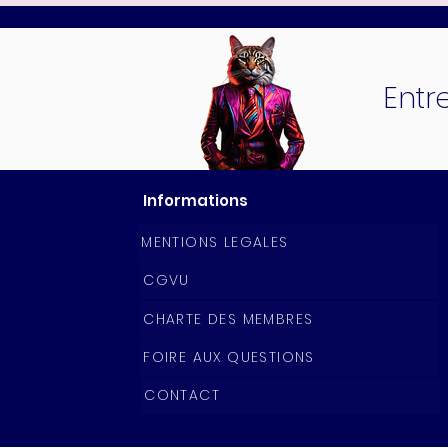
Entr
Informations
MENTIONS LEGALES
CGVU
CHARTE DES MEMBRES
FOIRE AUX QUESTIONS
CONTACT