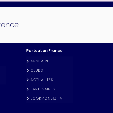
érence
Partout en France
ANNUAIRE
CLUBS
ACTUALITES
PARTENAIRES
LOOKMONBIZ TV