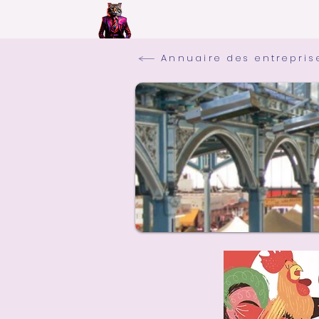
Annuaire des entrepris