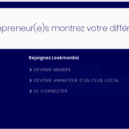
epreneur(e)s montrez votre diff
Rejoignez Lookmonbiz
DEVENIR MEMBRE
DEVENIR ANIMATEUR D'UN CLUB LOCAL
SE CONNECTER