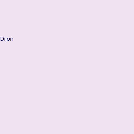
Dijon