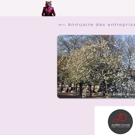
Annuaire des entrepris