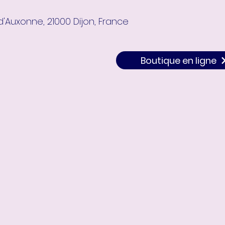
d'Auxonne, 21000 Dijon, France
Boutique en ligne