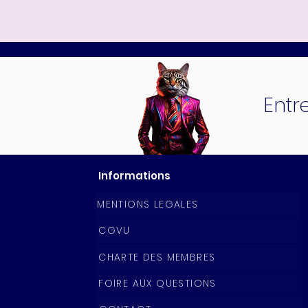
Entr
Informations
MENTIONS LEGALES
CGVU
CHARTE DES MEMBRES
FOIRE AUX QUESTIONS