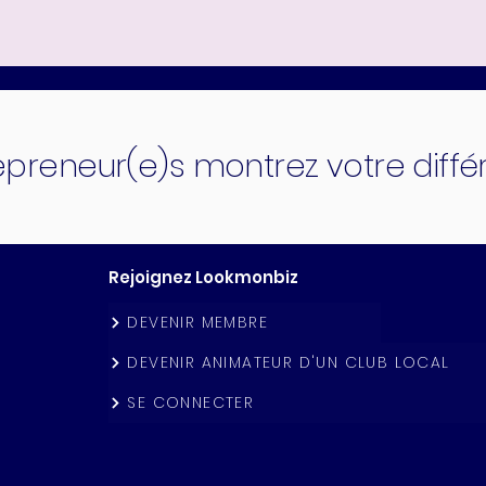
epreneur(e)s montrez votre diff
Rejoignez Lookmonbiz
DEVENIR MEMBRE
DEVENIR ANIMATEUR D'UN CLUB LOCAL
SE CONNECTER