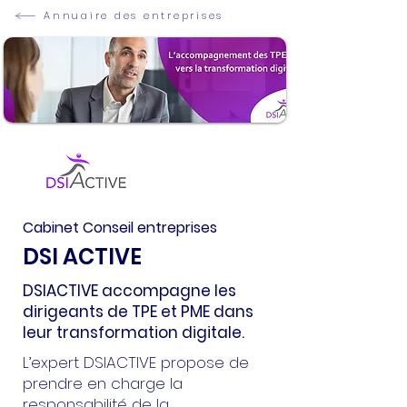
Annuaire des entreprises
Cabinet Conseil entreprises
DSI ACTIVE
DSIACTIVE accompagne les
dirigeants de TPE et PME dans
leur transformation digitale.
L’expert DSIACTIVE propose de
prendre en charge la
responsabilité de la