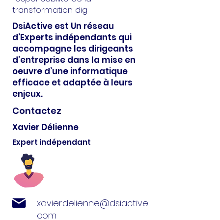
transformation dig
DsiActive est Un réseau
d’Experts indépendants qui
accompagne les dirigeants
d’entreprise dans la mise en
oeuvre d’une informatique
efficace et adaptée à leurs
enjeux.
Contactez
Xavier Délienne
Expert indépendant
xavier.delienne@dsiactive.
com