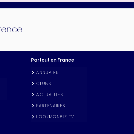
érence
Partout en France
ANNUAIRE
CLUBS
ACTUALITES
PARTENAIRES
LOOKMONBIZ TV