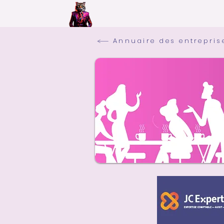
Annuaire des entrepris