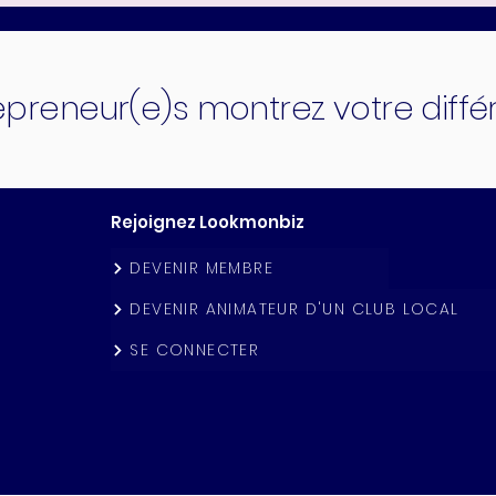
epreneur(e)s montrez votre diff
Rejoignez Lookmonbiz
DEVENIR MEMBRE
DEVENIR ANIMATEUR D'UN CLUB LOCAL
SE CONNECTER