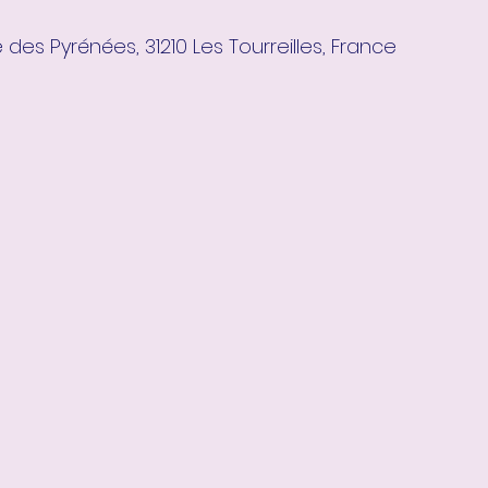
 des Pyrénées, 31210 Les Tourreilles, France