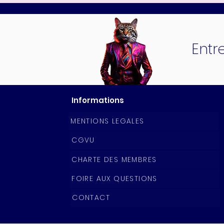
Entr
Informations
MENTIONS LEGALES
CGVU
CHARTE DES MEMBRES
FOIRE AUX QUESTIONS
CONTACT