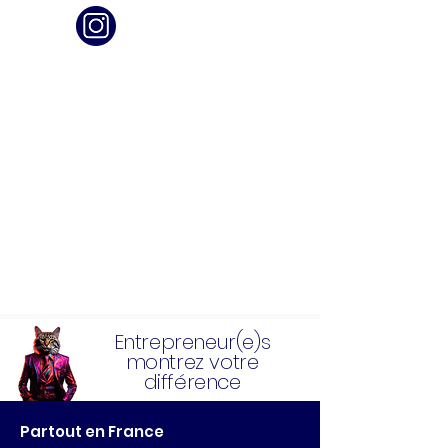
Entrepreneur(e)s
montrez votre
différence
Partout en France