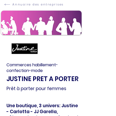
Annuaire des entreprises
Commerces habillement-
confection-mode
JUSTINE PRET A PORTER
Prêt à porter pour femmes
Une boutique, 3 univers: Justine
- Carlotta - JJ Garella,