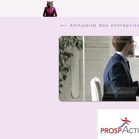
Annuaire des entrepris