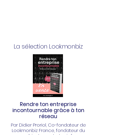
La sélection Lookmonbiz
Rendre ton entreprise
incontournable grâce à ton
réseau
Par Didier Proriol
, Co-fondateur de
Lookmonbiz France, fondateur du